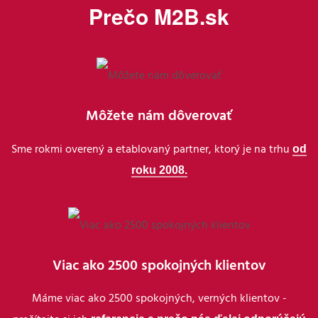
Prečo M2B.sk
Môžete nám dôverovať
od
Sme rokmi overený a etablovaný partner, ktorý je na trhu
roku 2008.
Viac ako 2500 spokojných klientov
Máme viac ako 2500 spokojných, verných klientov -