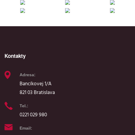
Kontakty
Adresa:
Bancíkovej 1/A
821 03 Bratislava
Tel.:
0221 029 980
Email: