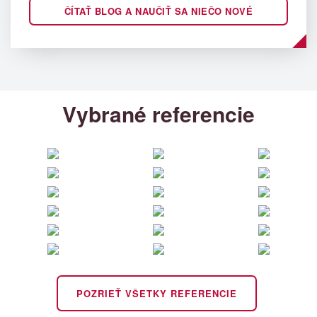
ČÍTAŤ BLOG A NAUČIŤ SA NIEČO NOVÉ
Vybrané referencie
POZRIEŤ VŠETKY REFERENCIE