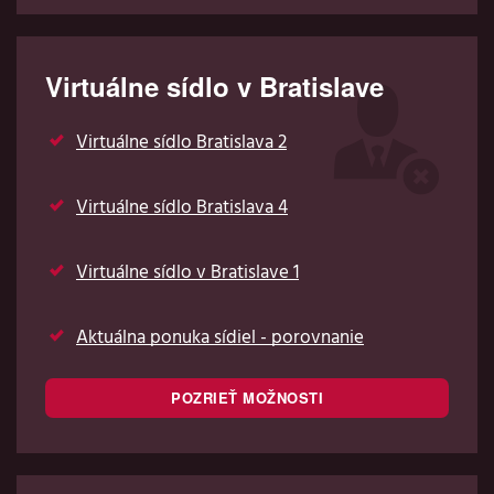
Virtuálne sídlo v Bratislave
Virtuálne sídlo Bratislava 2
Virtuálne sídlo Bratislava 4
Virtuálne sídlo v Bratislave 1
Aktuálna ponuka sídiel - porovnanie
POZRIEŤ MOŽNOSTI