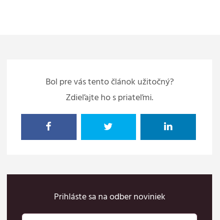
Bol pre vás tento článok užitočný?
Zdieľajte ho s priateľmi.
Prihláste sa na odber noviniek