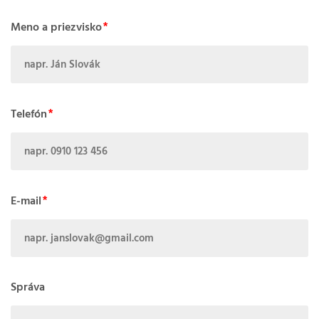
Meno a priezvisko
Telefón
E-mail
Správa