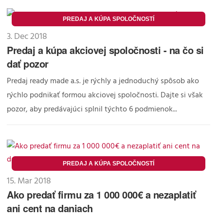
PREDAJ A KÚPA SPOLOČNOSTÍ
3. Dec 2018
Predaj a kúpa akciovej spoločnosti - na čo si
dať pozor
Predaj ready made a.s. je rýchly a jednoduchý spôsob ako
rýchlo podnikať formou akciovej spoločnosti. Dajte si však
pozor, aby predávajúci splnil týchto 6 podmienok...
PREDAJ A KÚPA SPOLOČNOSTÍ
15. Mar 2018
Ako predať firmu za 1 000 000€ a nezaplatiť
ani cent na daniach