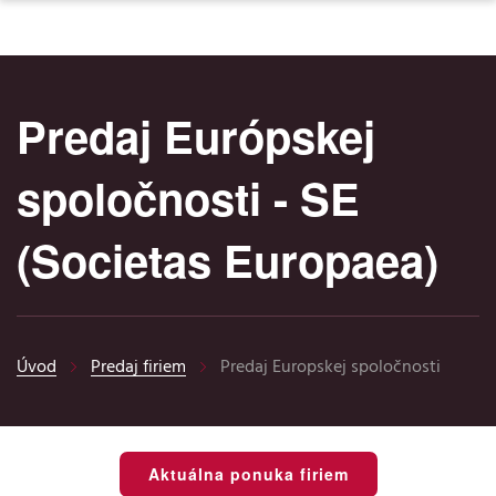
Predaj Európskej
spoločnosti - SE
(Societas Europaea)
Úvod
Predaj firiem
Predaj Europskej spoločnosti
Aktuálna ponuka firiem