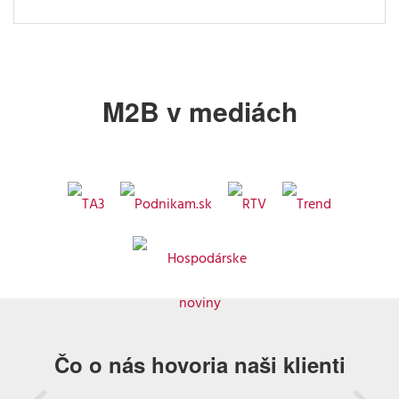
M2B v mediách
Čo o nás hovoria naši klienti