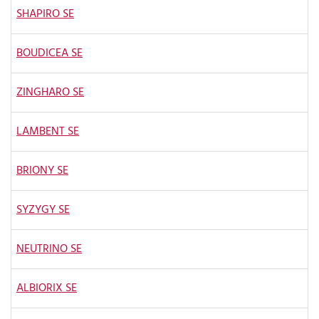
SHAPIRO SE
BOUDICEA SE
ZINGHARO SE
LAMBENT SE
BRIONY SE
SYZYGY SE
NEUTRINO SE
ALBIORIX SE