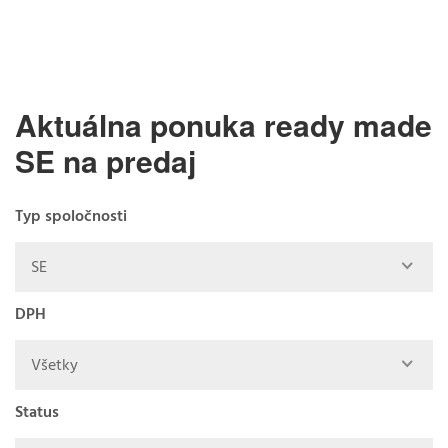
Aktuálna ponuka ready made
SE na predaj
Typ spoločnosti
SE
DPH
Všetky
Status