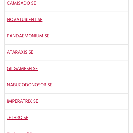
CAMISADO SE
NOVATURIENT SE
PANDAEMONIUM SE
ATARAXIS SE
GILGAMESH SE
NABUCODONOSOR SE
IMPERATRIX SE
JETHRO SE