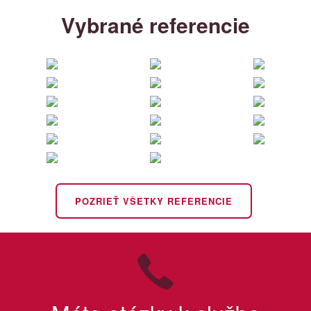
Vybrané referencie
POZRIEŤ VŠETKY REFERENCIE