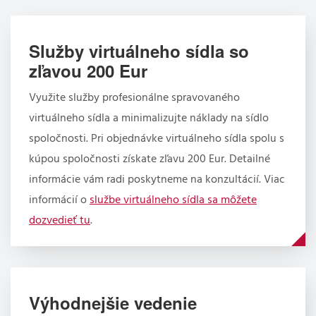
Služby virtuálneho sídla so
zľavou 200 Eur
Využite služby profesionálne spravovaného
virtuálneho sídla a minimalizujte náklady na sídlo
spoločnosti. Pri objednávke virtuálneho sídla spolu s
kúpou spoločnosti získate zľavu 200 Eur. Detailné
informácie vám radi poskytneme na konzultácií. Viac
informácií o
službe virtuálneho sídla sa môžete
dozvedieť tu
.
Výhodnejšie vedenie