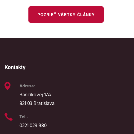
POZRIEŤ VŠETKY ČLÁNKY
Kontakty
Adresa:
Bancíkovej 1/A
821 03 Bratislava
Tel.:
0221 029 980