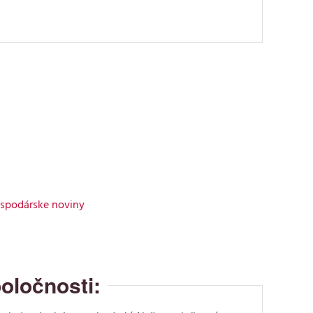
oločnosti: