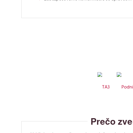
Prečo zve