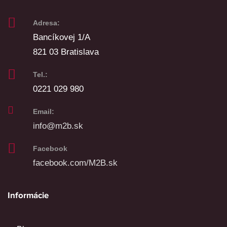
Adresa:
Bancíkovej 1/A
821 03 Bratislava
Tel.:
0221 029 980
Email:
info@m2b.sk
Facebook
facebook.com/M2B.sk
Informácie