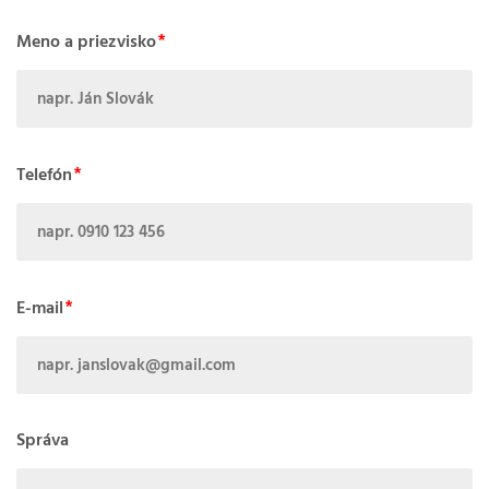
Meno a priezvisko
Telefón
E-mail
Správa