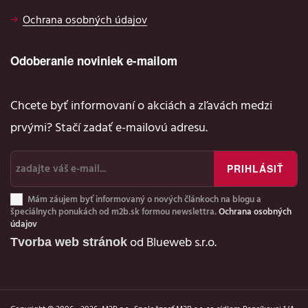
Ochrana osobných údajov
Odoberanie noviniek e-mailom
Chcete byť informovaní o akciách a zľavách medzi
prvými? Stačí zadať e-mailovú adresu.
Mám záujem byť informovaný o nových článkoch na blogu a
špeciálnych ponukách od m2b.sk formou newslettra.
Ochrana osobných
údajov
Tvorba web stránok
od Blueweb s.r.o.