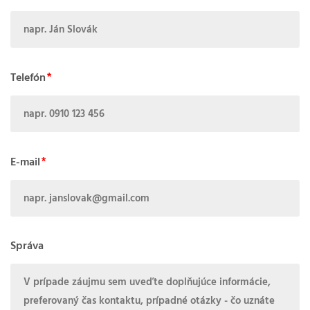
Telefón
E-mail
Správa