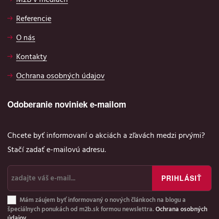
Referencie
O nás
Kontakty
Ochrana osobných údajov
Odoberanie noviniek e-mailom
Chcete byť informovaní o akciách a zľavách medzi prvými?
Stačí zadať e-mailovú adresu.
Mám záujem byť informovaný o nových článkoch na blogu a
špeciálnych ponukách od m2b.sk formou newslettra.
Ochrana osobných
údajov