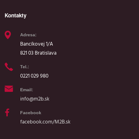
Kontakty
Adresa:
Bancíkovej 1/A
821 03 Bratislava
Tel.:
0221 029 980
Email:
info@m2b.sk
Facebook
facebook.com/M2B.sk