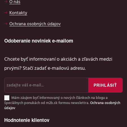
O nás
Kontakty
Ochrana osobných údajov
Odoberanie noviniek e-mailom
Chcete byť informovaní o akciách a zľavách medzi
prvými? Stačí zadať e-mailovú adresu.
Mám záujem byť informovaný o nových článkoch na blogu a
špeciálnych ponukách od m2b.sk formou newslettra.
Ochrana osobných
údajov
Hodnotenie klientov