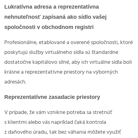
Lukratívna adresa a reprezentatívna
nehnuteľnosť zapísaná ako sídlo vašej
spoločnosti v obchodnom registri
Profesionálne, etablované a overené spoločnosti, ktoré
poskytujú služby virtuálneho sídla sú štandardne
dostatočne kapitálovo sílné, aby ich virtuálne sídla boli
krásne a reprezentatívne priestory na výborných
adresách.
Reprezentatívne zasadacie priestory
V prípade, že vám vznikne potreba sa stretnúť
s klientmi alebo vás napríklad čaká kontrola
z daňového úradu, tak bez váhania môžete využiť