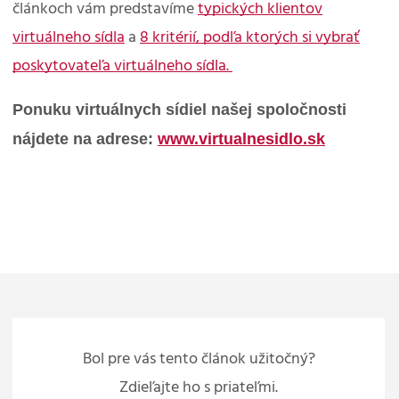
článkoch vám predstavíme
typických klientov
virtuálneho sídla
a
8 kritérií, podľa ktorých si vybrať
poskytovateľa virtuálneho sídla.
Ponuku virtuálnych sídiel našej spoločnosti
nájdete na adrese:
www.virtualnesidlo.sk
Bol pre vás tento článok užitočný?
Zdieľajte ho s priateľmi.