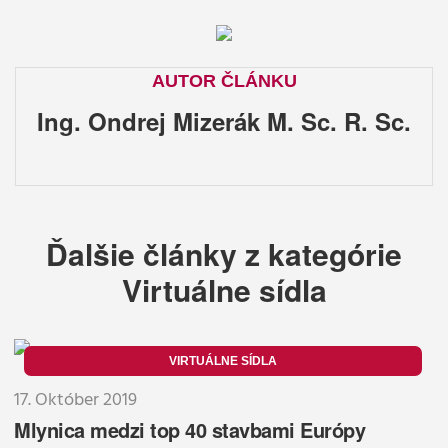
AUTOR ČLÁNKU
Ing. Ondrej Mizerák M. Sc. R. Sc.
Ďalšie články z kategórie
Virtuálne sídla
VIRTUÁLNE SÍDLA
17. Október 2019
Mlynica medzi top 40 stavbami Európy